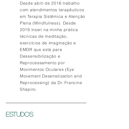
Desde abril de 2016 trabalho
com atendimentos terapêuticos
em Terapia Sistêmica e Atenção
Plena (Mindfulness). Desde
2019 inseri na minha prática
técnicas de meditação,
exercícios de imaginação e
EMDR que está para
Dessensibilização e
Reprocessamento por
Movimentos Oculares (Eye
Movement Desensitization and
Reprocessing) da Dr. Francine
Shapiro.
ESTUDOS