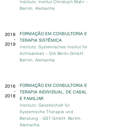
Instituto: Institut Christoph Mahr –
Berlim, Alemanha
FORMAÇÃO EM CONSULTORIA E
2018
-
TERAPIA SISTÊMICA
2019
Instituto: Systemisches Institut für
Achtsamkeit – SIA Berlin GmbH.
Berlim, Alemanha
FORMAÇÃO EM CONSULTORIA E
2016
-
TERAPIA INDIVIDUAL, DE CASAL
2018
E FAMILIAR
Instituto: Gesellschaft für
Systemische Therapie und
Beratung - GST GmbH. Berlim,
Alemanha