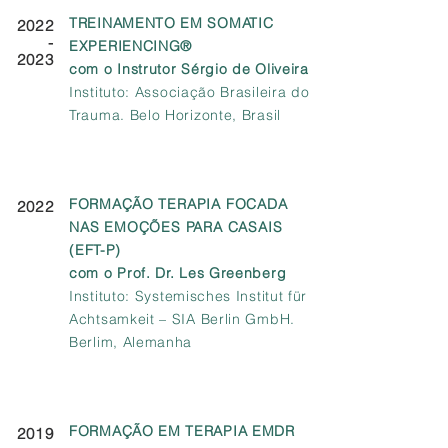
TREINAMENTO EM SOMATIC
2022
-
EXPERIENCING®
2023
com o Instrutor Sérgio de Oliveira
Instituto: Associação Brasileira do
Trauma. Belo Horizonte, Brasil
FORMAÇÃO
TERAPIA FOCADA
2022
NAS EMOÇÕES PARA CASAIS
(
EFT-P)
com o Prof. Dr. Les Greenberg
Instituto: Systemisches Institut für
Achtsamkeit – SIA Berlin GmbH.
Berlim, Alemanha
FORMAÇÃO EM TERAPIA EMDR
2019