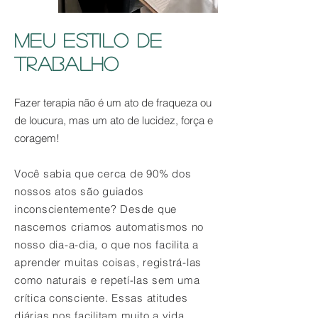
MEU ESTILO DE
TRABALHO
Fazer terapia não é um ato de fraqueza ou
de loucura, mas um ato de lucidez, força e
coragem!
Você sabia que cerca de 90% dos
nossos atos são guiados
inconscientemente? Desde que
nascemos criamos automatismos no
nosso dia-a-dia, o que nos facilita a
aprender muitas coisas, registrá-las
como naturais e repetí-las sem uma
crítica consciente. Essas atitudes
diárias nos facilitam muito a vida