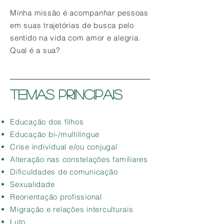
Minha missão é acompanhar pessoas
em suas trajetórias de busca pelo
sentido na vida com amor e alegria.
Qual é a sua?
TEMAS PRINCIPAIS
Educação dos filhos
Educação bi-/multilíngue
Crise individual e/ou conjugal
Alteração nas constelações familiares
Dificuldades de comunicação
Sexualidade
Reorientação profissional
Migração e relações interculturais
Luto