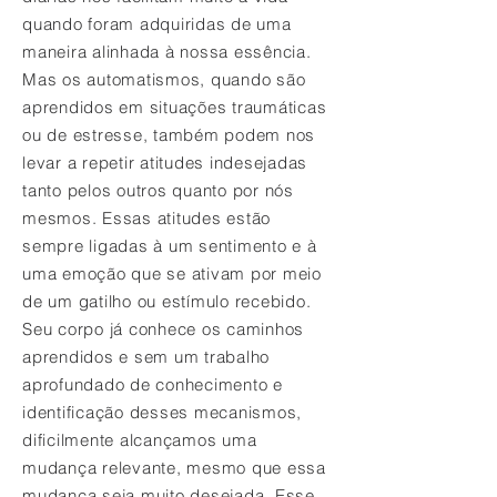
quando foram adquiridas de uma
maneira alinhada à nossa essência.
Mas os automatismos, quando são
aprendidos em situações traumáticas
ou de estresse, também podem nos
levar a repetir atitudes indesejadas
tanto pelos outros quanto por nós
mesmos. Essas atitudes estão
sempre ligadas à um sentimento e à
uma emoção que se ativam por meio
de um gatilho ou estímulo recebido.
Seu corpo já conhece os caminhos
aprendidos e sem um trabalho
aprofundado de conhecimento e
identificação desses mecanismos,
dificilmente alcançamos uma
mudança relevante, mesmo que essa
mudança seja muito desejada. Esse