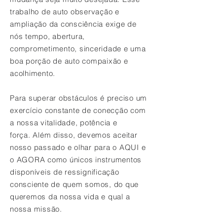
trabalho de auto observação e
ampliação da consciência exige de
nós tempo, abertura,
comprometimento, sinceridade e uma
boa porção de auto compaixão e
acolhimento.
Para superar obstáculos é preciso um
exercício constante de
conecção
com
a nossa vitalidade, potência e
força. Além disso, devemos aceitar
nosso passado e olhar para o AQUI e
o AGORA como únicos instrumentos
disponíveis de ressignificação
consciente de quem somos, do que
queremos da nossa vida e qual a
nossa missão.