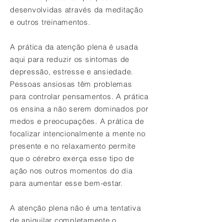
desenvolvidas através da meditação
e outros treinamentos.
A prática da atenção plena é usada
aqui para reduzir os sintomas de
depressão, estresse e ansiedade.
Pessoas ansiosas têm problemas
para controlar pensamentos. A prática
os ensina a não serem dominados por
medos e preocupações. A prática de
focalizar intencionalmente a mente no
presente e no relaxamento permite
que o cérebro exerça esse tipo de
ação nos outros momentos do dia
para aumentar esse bem-estar.
A atenção plena não é uma tentativa
de aniquilar completamente o