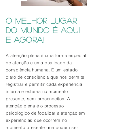
O MELHOR LUGAR
DO MUNDO É AQUI
E AGORA!
A atenção plena é uma forma especial
de atenção e uma qualidade da
consciência humana. É um estado
claro de consciência que nos permite
registrar e permitir cada experiência
interna e externa no momento
presente, sem preconceitos. A
atenção plena é o processo
psicológico de focalizar a atenção em
experiências que ocorrem no
momento presente que podem ser